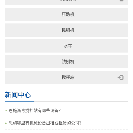
压路机
摊铺机
水车
铣刨机
搅拌站
新闻中心
恩施沥青搅拌站有哪些设备？
恩施哪里有机械设备出租或租赁的公司？