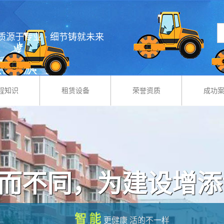
质源于专业 · 细节铸就未来
程知识
租赁设备
荣誉资质
成功
而不同，为建设增添
智能
更健康 活的不一样