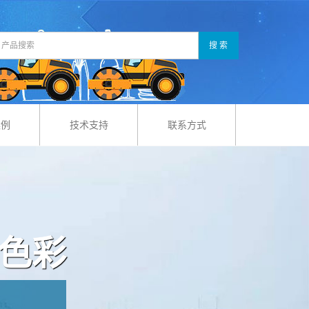
搜 索
案例
技术支持
联系方式
色彩